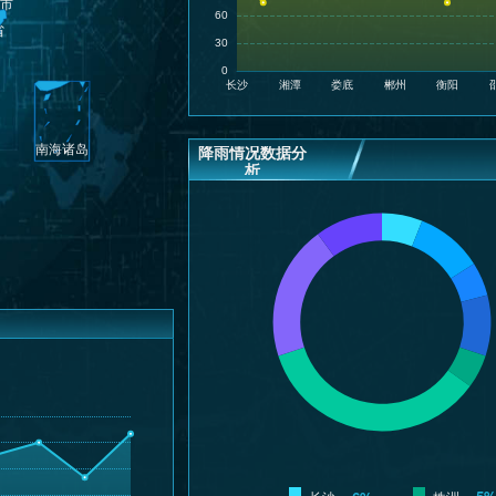
降雨情况数据分
析