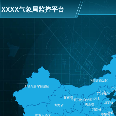
XXXX气象局监控平台