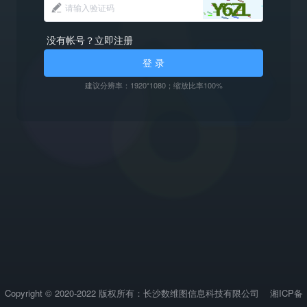
没有帐号？立即注册
登 录
建议分辨率：1920*1080；缩放比率100%
Copyright © 2020-2022 版权所有：长沙数维图信息科技有限公司
湘ICP备