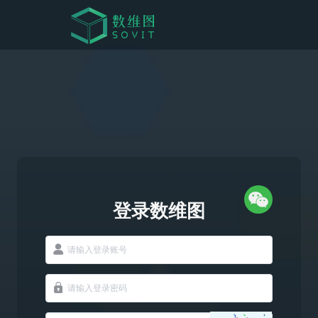
登录数维图