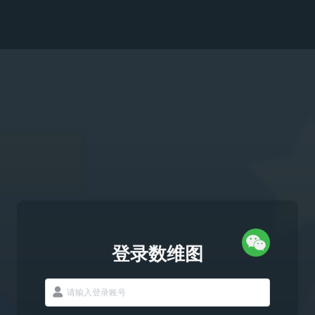
登录数维图