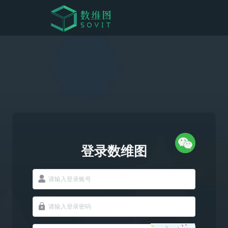
登录数维图