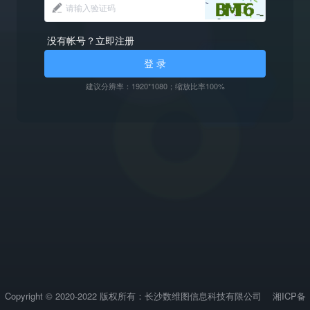
没有帐号？立即注册
登 录
建议分辨率：1920*1080；缩放比率100%
Copyright © 2020-2022 版权所有：长沙数维图信息科技有限公司
湘ICP备