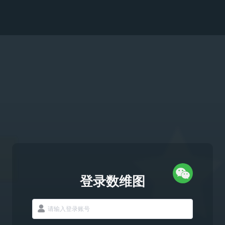
登录数维图