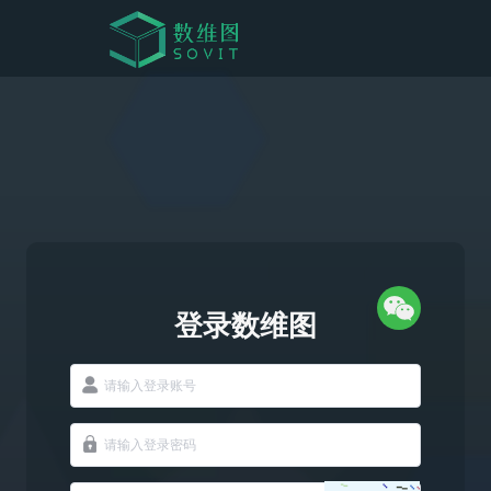
登录数维图