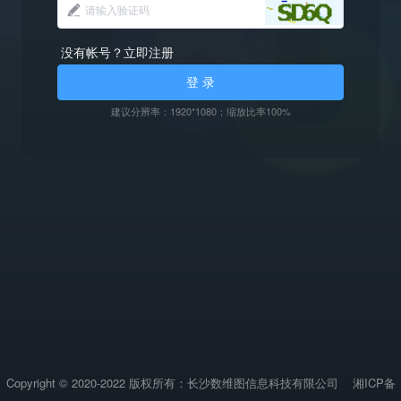
没有帐号？立即注册
登 录
建议分辨率：1920*1080；缩放比率100%
Copyright © 2020-2022 版权所有：长沙数维图信息科技有限公司
湘ICP备