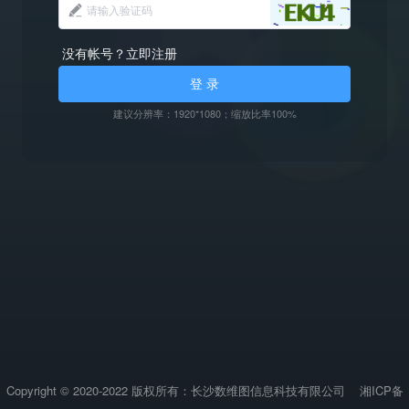
没有帐号？立即注册
登 录
建议分辨率：1920*1080；缩放比率100%
Copyright © 2020-2022 版权所有：长沙数维图信息科技有限公司
湘ICP备