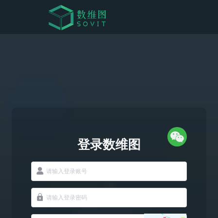
登录数维图