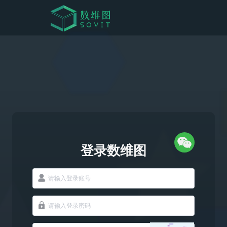
登录数维图