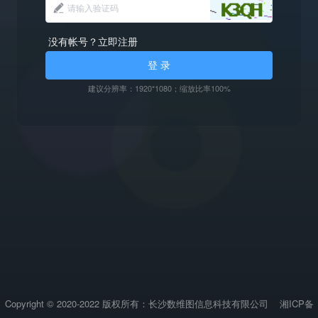
没有帐号？立即注册
登 录
建议分辨率：1920*1080；缩放比率100%
Copyright © 2020-2022 版权所有：长沙数维图信息科技有限公司
湘ICP备