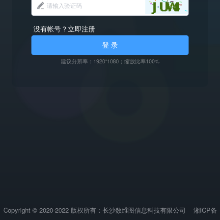
没有帐号？立即注册
登 录
建议分辨率：1920*1080；缩放比率100%
Copyright © 2020-2022 版权所有：长沙数维图信息科技有限公司
湘ICP备