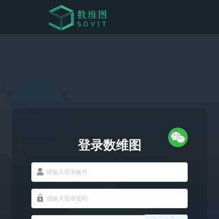
登录数维图