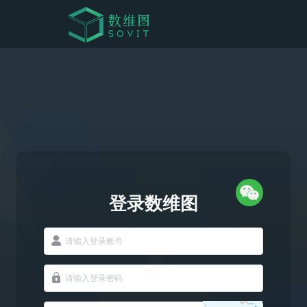
登录数维图