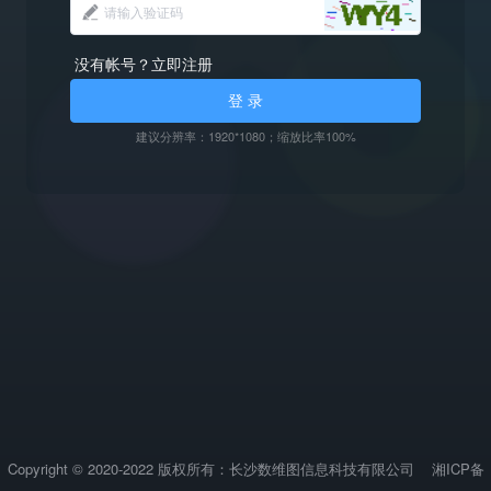
没有帐号？立即注册
登 录
建议分辨率：1920*1080；缩放比率100%
Copyright © 2020-2022 版权所有：长沙数维图信息科技有限公司
湘ICP备