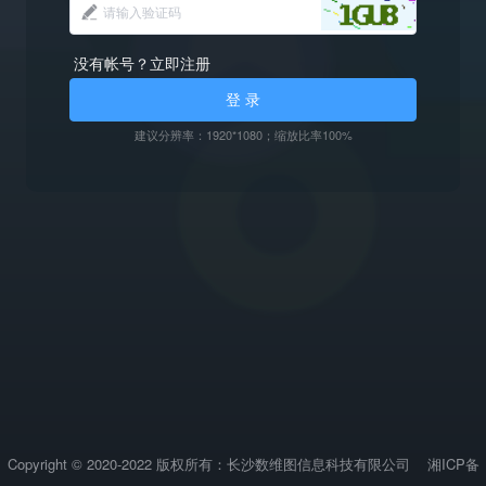
没有帐号？立即注册
登 录
建议分辨率：1920*1080；缩放比率100%
Copyright © 2020-2022 版权所有：长沙数维图信息科技有限公司
湘ICP备