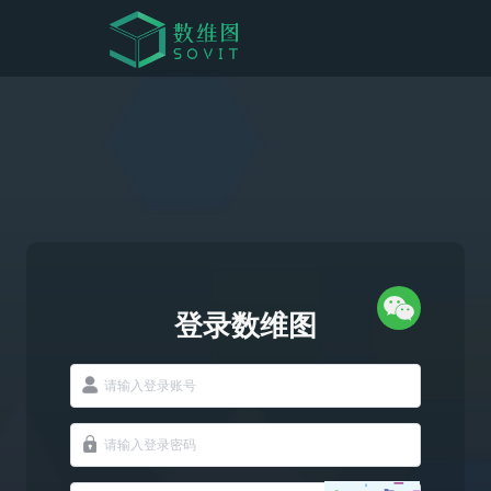
登录数维图