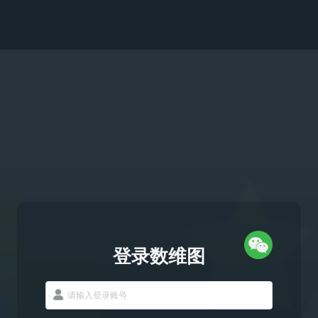
登录数维图