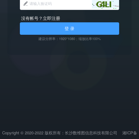
没有帐号？立即注册
登 录
建议分辨率：1920*1080；缩放比率100%
Copyright © 2020-2022 版权所有：长沙数维图信息科技有限公司
湘ICP备