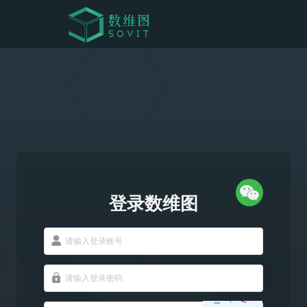
登录数维图